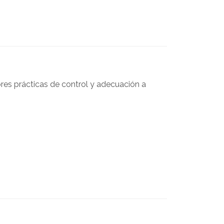
res prácticas de control y adecuación a