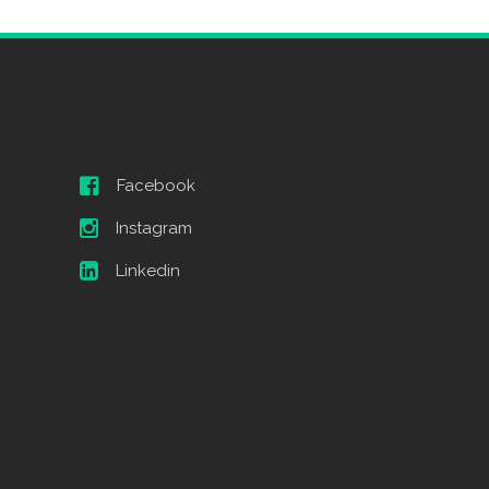
Facebook
Instagram
Linkedin